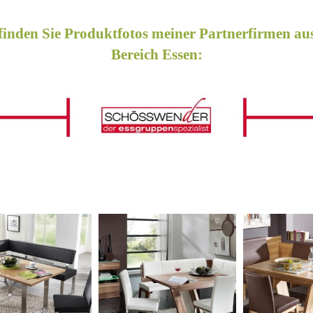
finden Sie Produktfotos meiner Partnerfirmen a
Bereich Essen: