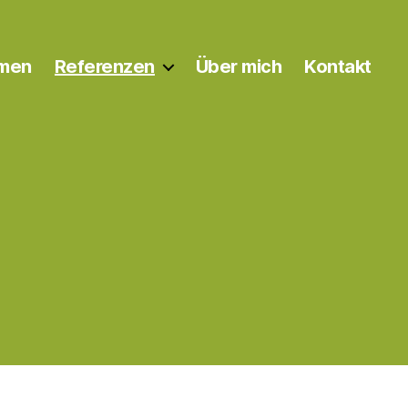
rmen
Referenzen
Über mich
Kontakt