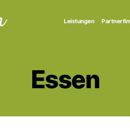
Leistungen
Partnerfi
Essen