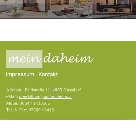
Impressum
Kontakt
Adresse: Feldstraße 11, 4865 Nussdorf
eMail:
oberleitner@meindaheim.at
Mobil: 0664 / 1433505
Tel. & Fax: 07666 / 8413