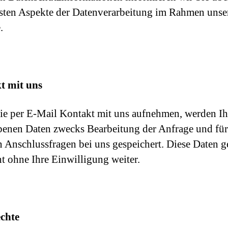
sten Aspekte der Datenverarbeitung im Rahmen unse
.
t mit uns
e per E-Mail Kontakt mit uns aufnehmen, werden Ih
enen Daten zwecks Bearbeitung der Anfrage und für
n Anschlussfragen bei uns gespeichert. Diese Daten 
ht ohne Ihre Einwilligung weiter.
echte