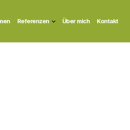
rmen
Referenzen
Über mich
Kontakt